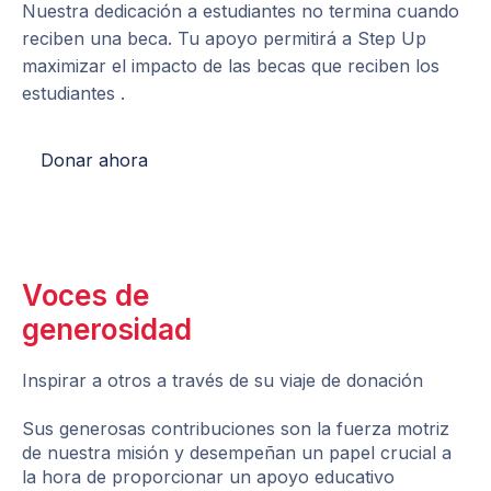
Nuestra dedicación a estudiantes no termina cuando
reciben una beca. Tu apoyo permitirá a Step Up
maximizar el impacto de las becas que reciben los
estudiantes .
Donar ahora
Voces de
generosidad
Inspirar a otros a través de su viaje de donación
Sus generosas contribuciones son la fuerza motriz
de nuestra misión y desempeñan un papel crucial a
la hora de proporcionar un apoyo educativo