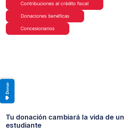
Contribuciones al crédito fiscal
Donaciones benéficas
Concesionarios
Donar
Tu donación cambiará la vida de un
estudiante