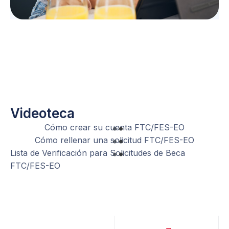
Videoteca
Cómo crear su cuenta FTC/FES-EO
Cómo rellenar una solicitud FTC/FES-EO
Lista de Verificación para Solicitudes de Beca
FTC/FES-EO