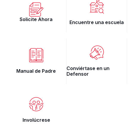
Solicite Ahora
Encuentre una escuela
Conviértase en un
Manual de Padre
Defensor
Involúcrese