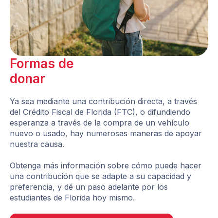
Formas de
donar
Ya sea mediante una contribución directa, a través
del Crédito Fiscal de Florida (FTC), o difundiendo
esperanza a través de la compra de un vehículo
nuevo o usado, hay numerosas maneras de apoyar
nuestra causa.
Obtenga más información sobre cómo puede hacer
una contribución que se adapte a su capacidad y
preferencia, y dé un paso adelante por los
estudiantes de Florida hoy mismo.