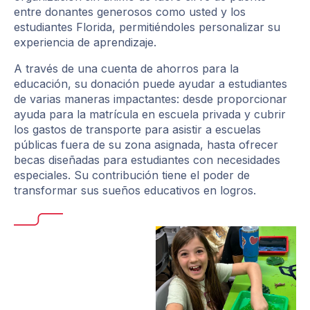
entre donantes generosos como usted y los
estudiantes Florida, permitiéndoles personalizar su
experiencia de aprendizaje.
A través de una cuenta de ahorros para la
educación, su donación puede ayudar a estudiantes
de varias maneras impactantes: desde proporcionar
ayuda para la matrícula en escuela privada y cubrir
los gastos de transporte para asistir a escuelas
públicas fuera de su zona asignada, hasta ofrecer
becas diseñadas para estudiantes con necesidades
especiales. Su contribución tiene el poder de
transformar sus sueños educativos en logros.