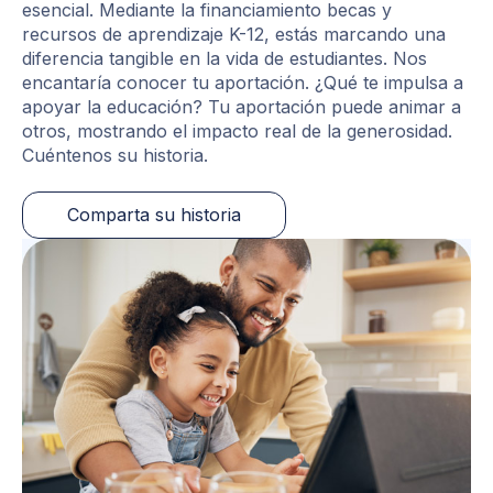
esencial. Mediante la financiamiento becas y
recursos de aprendizaje K-12, estás marcando una
diferencia tangible en la vida de estudiantes. Nos
encantaría conocer tu aportación. ¿Qué te impulsa a
apoyar la educación? Tu aportación puede animar a
otros, mostrando el impacto real de la generosidad.
Cuéntenos su historia.
Comparta su historia