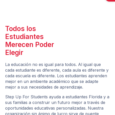
Todos los
Estudiantes
Merecen Poder
Elegir
La educación no es igual para todos. Al igual que
cada estudiante es diferente, cada aula es diferente y
cada escuela es diferente. Los estudiantes aprenden
mejor en un ambiente académico que se adapte
mejor a sus necesidades de aprendizaje.
Step Up For Students ayuda a estudiantes Florida y a
sus familias a construir un futuro mejor a través de
oportunidades educativas personalizadas. Nuestra
organización sin ánimo de lucro sirve de puente